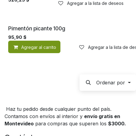
Agregar a la lista de deseos
Pimentón picante 100g
95,90
$
Agregar al carrito
Agregar a la lista de d
Ordenar por
Haz tu pedido desde cualquier punto del país.
Contamos con envíos al interior y
envío gratis en
Montevideo
para compras que superen los
$3000.