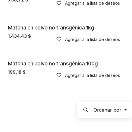
Agregar a la lista de deseos
No transgénico
Matcha en polvo no transgénica 1kg
1.434,43
$
Agregar a la lista de deseos
No transgénico
Matcha en polvo no transgénica 100g
199,18
$
Agregar a la lista de deseos
Ordenar por