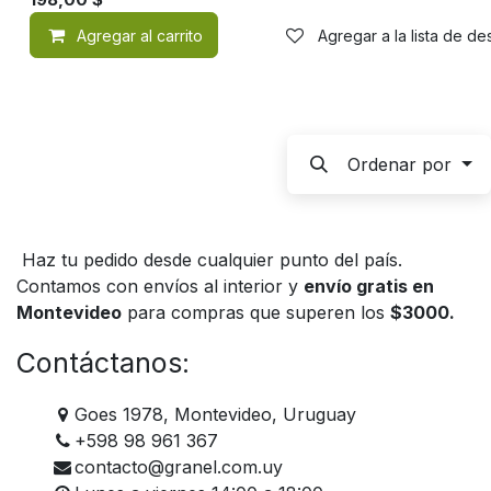
Agregar al carrito
Agregar a la lista de d
Ordenar por
Haz tu pedido desde cualquier punto del país.
Contamos con envíos al interior y
envío gratis en
Montevideo
para compras que superen los
$3000.
Contáctanos:
Goes 1978, Montevideo, Uruguay
+598 98 961 367
contacto@granel.com.uy