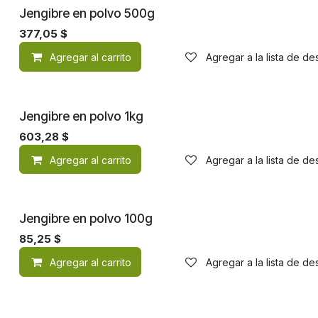
Jengibre en polvo 500g
377,05
$
Agregar al carrito
Agregar a la lista de d
Jengibre en polvo 1kg
603,28
$
Agregar al carrito
Agregar a la lista de d
Jengibre en polvo 100g
85,25
$
Agregar al carrito
Agregar a la lista de d