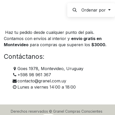
Ordenar por
Haz tu pedido desde cualquier punto del país.
Contamos con envíos al interior y
envío gratis en
Montevideo
para compras que superen los
$3000.
Contáctanos:
Goes 1978, Montevideo, Uruguay
+598 98 961 367
contacto@granel.com.uy
Lunes a viernes 14:00 a 18:00
Derechos reservados © Granel Compras Conscientes