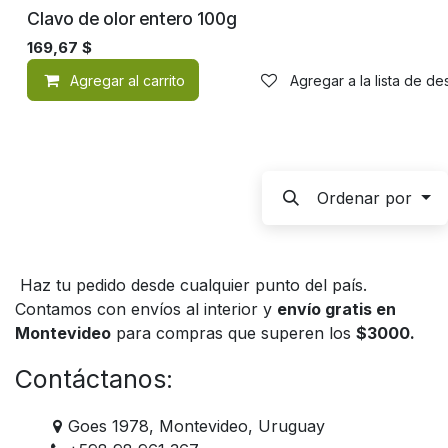
Clavo de olor entero 100g
169,67
$
Agregar al carrito
Agregar a la lista de d
Ordenar por
Haz tu pedido desde cualquier punto del país.
Contamos con envíos al interior y
envío gratis en
Montevideo
para compras que superen los
$3000.
Contáctanos:
Goes 1978, Montevideo, Uruguay