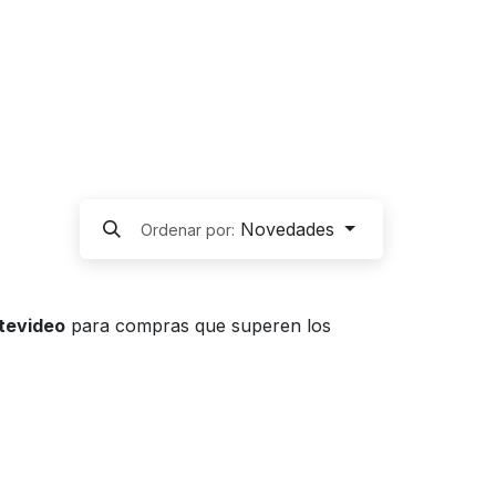
Novedades
Ordenar por:
ntevideo
para compras que superen los