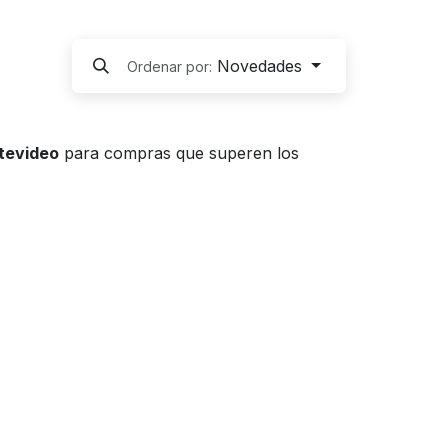
Novedades
Ordenar por:
ntevideo
para compras que superen los