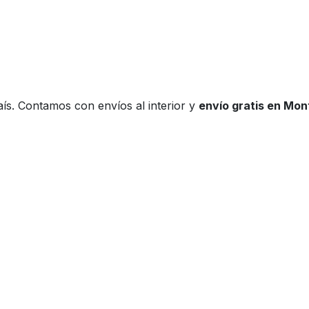
ís. Contamos con envíos al interior y
envío gratis en Mo