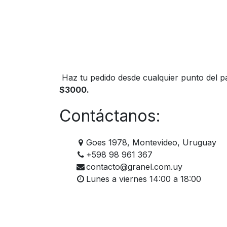
Haz tu pedido desde cualquier punto del pa
$3000.
Contáctanos:
Goes 1978, Montevideo, Uruguay
+598 98 961 367
contacto@granel.com.uy
Lunes a viernes 14:00 a 18:00