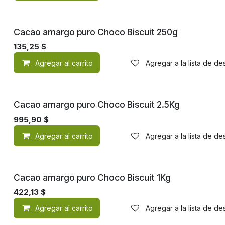
¡Nuevo!
Cacao amargo puro Choco Biscuit 250g
135,25
$
Agregar al carrito
Agregar a la lista de d
¡Nuevo!
Cacao amargo puro Choco Biscuit 2.5Kg
995,90
$
Agregar al carrito
Agregar a la lista de d
¡Nuevo!
Cacao amargo puro Choco Biscuit 1Kg
422,13
$
Agregar al carrito
Agregar a la lista de d